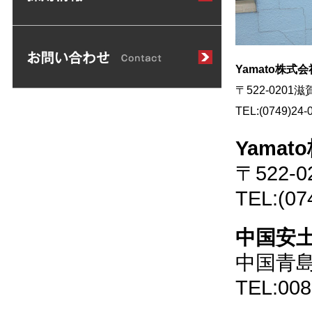
Yamato株式
〒522-0201
TEL:(0749)24-
Yama
〒522
TEL:(07
中国安
中国青
TEL:008