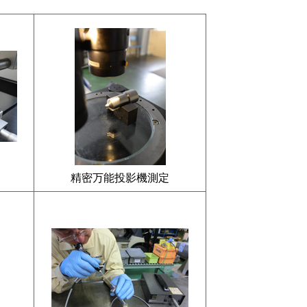
精密万能投影機測定